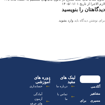
لازم الاجرا از تاریخ ۱۴۰۵/۰۱/۰۱
دیدگاهتان را بنویسید
برای نوشتن دیدگاه باید
وارد بشوید
.
لینک های
دوره های
مفید
آموزشی
درباره ما
حسابداری
آکادمی
مشاهیر
تماس با
آمادگی
ما
آزمون
مسیری برای
های حرفه