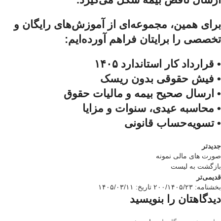
برای همین، مجموعه‌ای از آموزش‌های رایگان و
تخصصی را برایتان فراهم آورده‌ایم:
• قرارداد کار استاندارد ۱۴۰۵
• فیش حقوقی بدون ریسک
• ارسال صحیح بیمه و مالیات حقوق
• محاسبه عیدی، سنوات و مزایا
• تسویه‌حساب قانونی
جدیدتر
صورت های مالی نمونه
بازگشت به لیست
قدیمی‌تر
بخشنامه: ۲٠٠/۱۴٠۵/۲۳ تاریخ: ۱۴٠۵/٠۳/۱۱
دیدگاهتان را بنویسید