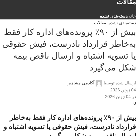
مقالات
خانه
/
دسته‌بندی نشده
دسته‌بندی نشده
,
مقالات
بیش از ۹۰٪ پرونده‌های اداره کار فقط
به‌خاطر قرارداد نادرست، فیش حقوقی
یا تسویه اشتباه و ارسال ناقص بیمه
شکل می‌گیرد
ارسال شده توسط
آکادمی مشاهیر
04 ژوئن 2026
در 04 ژوئن 2026
0
بیش از ۹۰٪ پرونده‌های اداره کار فقط به‌خاطر
قرارداد نادرست، فیش حقوقی یا تسویه اشتباه و
ارسال ناقص بیمه شکل می‌گیرد.