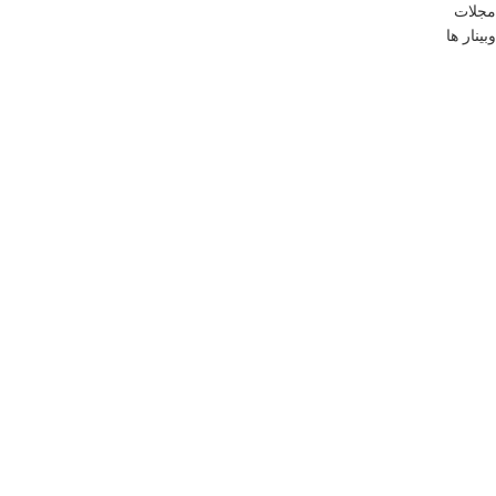
مجلات
وبینار ها