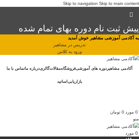
Skip to navigation
Skip to main content
پیش ثبت نام دوره بهای تمام شده
به آکادمی آموزشی مشاهیر خوش آمدید
تدریس در مشاهیر
ورود به کلاس
آکادمی مشاهیر
دوره های آموزشی
فروشگاه
مقالات
گالری
درباره ما
تماس با ما
بازاریابی
اساتید
0
مورد
0
تومان
منو
0
مورد