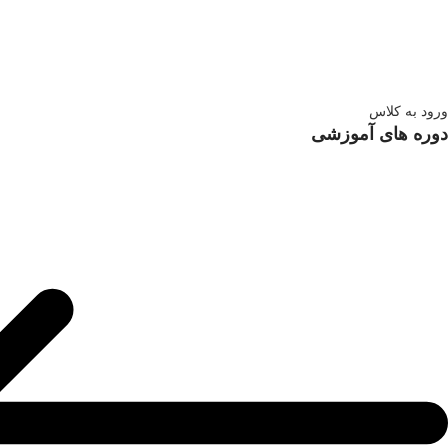
ورود به کلاس
دوره های آموزشی