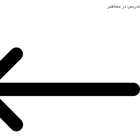
تدریس در مشاهیر