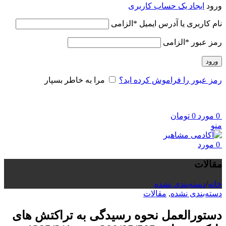
ورود
ایجاد یک حساب کاربری
نام کاربری یا آدرس ایمیل
*
الزامی
رمز عبور
*
الزامی
ورود
رمز عبور را فراموش کرده اید؟
مرا به خاطر بسپار
0
مورد
0
تومان
منو
0
مورد
مقالات
خانه
/
دسته‌بندی نشده
دسته‌بندی نشده
,
مقالات
دستورالعمل نحوه رسیدگی به تراکتش های