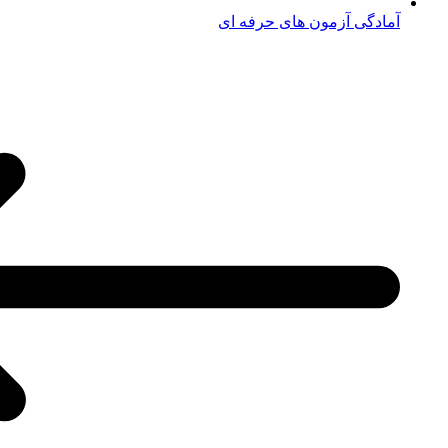
آمادگی آزمون های حرفه ای