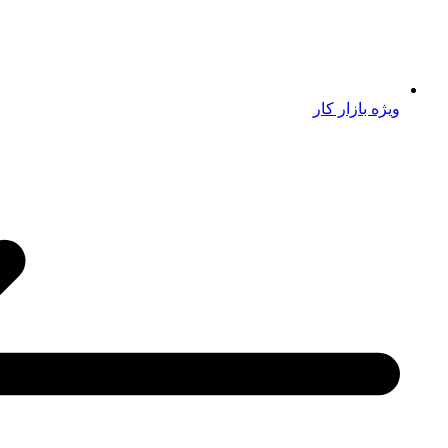
ویژه بازار کار