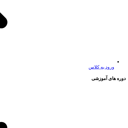
ورود به کلاس
دوره های آموزشی