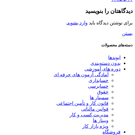
دیدگاهتان را بنویسید
برای نوشتن دیدگاه باید
وارد بشوید
.
بستن
دسته‌های محصولات
ایوندها
بدون دسته‌بندی
دوره های آموزشی
آمادگی آزمون های حرفه ای
حسابداری
حسابرسی
حقوق
سمینار ها
قانون کار و تأمین اجتماعی
قوانین مالیاتی
مدیریت کسب و کار
وبینار ها
ویژه بازار کار
فروشگاه