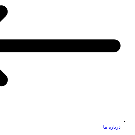
درباره ما