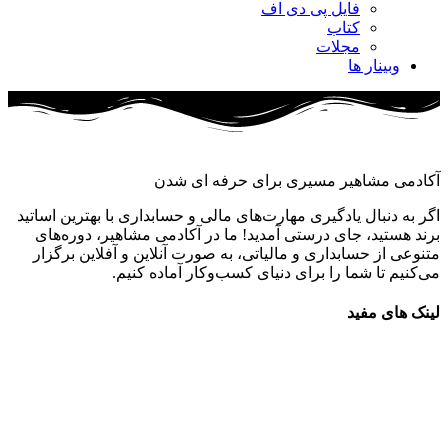
فایل پی دی اف
کتاب
مجلات
وبینار ها
آکادمی مشاهیر مسیری برای حرفه ای شدن
اگر به دنبال یادگیری مهارت‌های مالی و حسابداری با بهترین اساتید
برند هستید، جای درستی آمدید! ما در آکادمی مشاهیر، دوره‌های
متنوعی از حسابداری و مالیاتی، به صورت آنلاین و آفلاین برگزار
می‌کنیم تا شما را برای دنیای کسب‌وکار آماده کنیم.
لینک های مفید