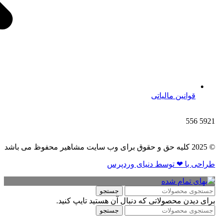
قوانین مالیاتی
556
5921
© 2025 کلیه حق و حقوق برای وب سایت مشاهیر محفوظ می باشد
طراحی با ❤ توسط​ دنیای وردپرس
جستجو
برای دیدن محصولاتی که دنبال آن هستید تایپ کنید.
جستجو