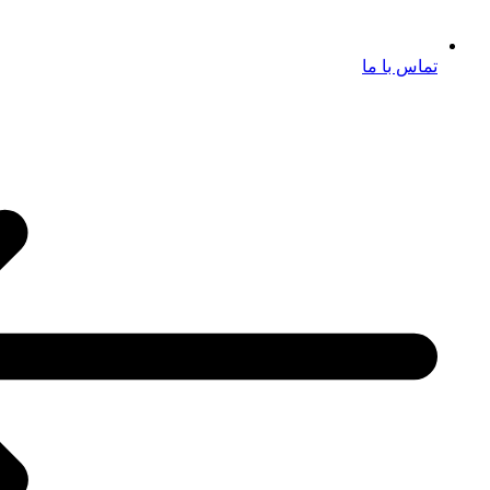
تماس با ما