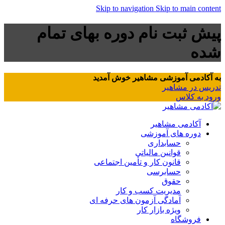
Skip to navigation
Skip to main content
پیش ثبت نام دوره بهای تمام
شده
به آکادمی آموزشی مشاهیر خوش آمدید
تدریس در مشاهیر
ورود به کلاس
آکادمی مشاهیر
دوره های آموزشی
حسابداری
قوانین مالیاتی
قانون کار و تأمین اجتماعی
حسابرسی
حقوق
مدیریت کسب و کار
آمادگی آزمون های حرفه ای
ویژه بازار کار
فروشگاه