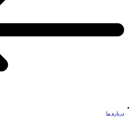
درباره ما