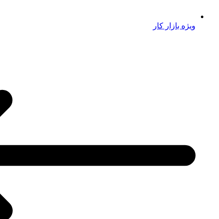
ویژه بازار کار