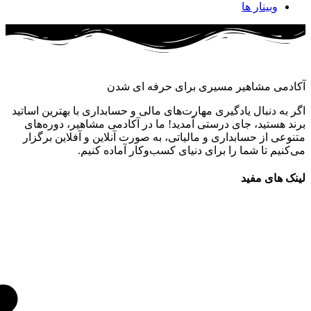
وبینار ها
آکادمی مشاهیر مسیری برای حرفه ای شدن
اگر به دنبال یادگیری مهارت‌های مالی و حسابداری با بهترین اساتید
برند هستید، جای درستی آمدید! ما در آکادمی مشاهیر، دوره‌های
متنوعی از حسابداری و مالیاتی، به صورت آنلاین و آفلاین برگزار
می‌کنیم تا شما را برای دنیای کسب‌وکار آماده کنیم.
لینک های مفید