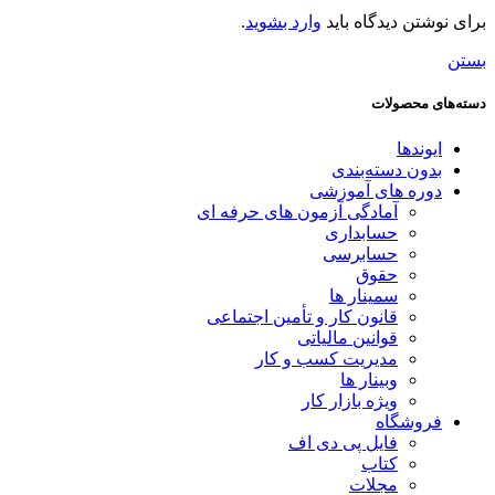
برای نوشتن دیدگاه باید
وارد بشوید
.
بستن
دسته‌های محصولات
ایوندها
بدون دسته‌بندی
دوره های آموزشی
آمادگی آزمون های حرفه ای
حسابداری
حسابرسی
حقوق
سمینار ها
قانون کار و تأمین اجتماعی
قوانین مالیاتی
مدیریت کسب و کار
وبینار ها
ویژه بازار کار
فروشگاه
فایل پی دی اف
کتاب
مجلات