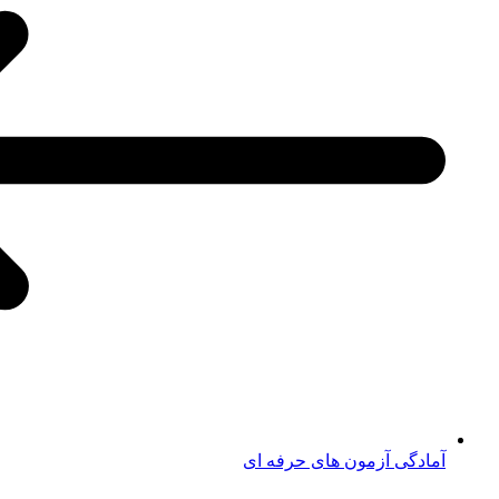
آمادگی آزمون های حرفه ای