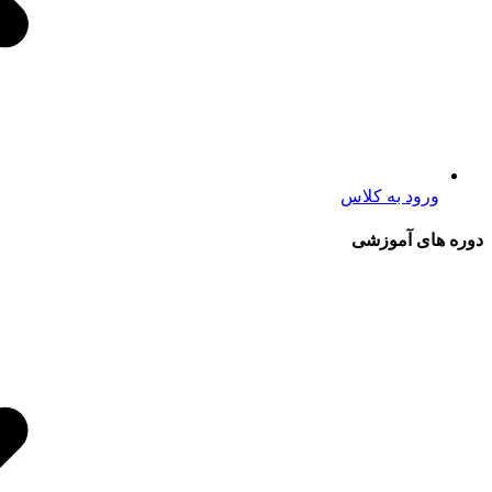
ورود به کلاس
دوره های آموزشی