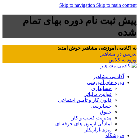
Skip to navigation
Skip to main content
پیش ثبت نام دوره بهای تمام
شده
به آکادمی آموزشی مشاهیر خوش آمدید
تدریس در مشاهیر
ورود به کلاس
آکادمی مشاهیر
دوره های آموزشی
حسابداری
قوانین مالیاتی
قانون کار و تأمین اجتماعی
حسابرسی
حقوق
مدیریت کسب و کار
آمادگی آزمون های حرفه ای
ویژه بازار کار
فروشگاه