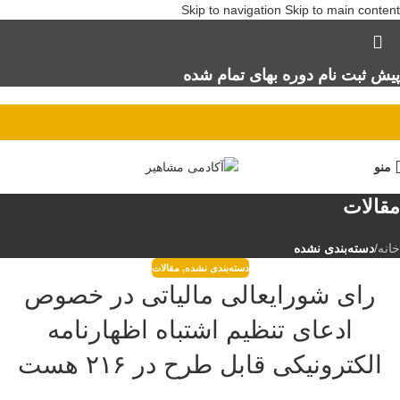
Skip to navigation
Skip to main content
پیش ثبت نام دوره بهای تمام شده
منو
مقالات
خانه
/
دسته‌بندی نشده
دسته‌بندی نشده
,
مقالات
رای شورایعالی مالیاتی در خصوص
ادعای تنظیم اشتباه اظهارنامه
الکترونیکی قابل طرح در ۲۱۶ هست