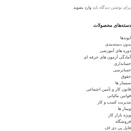
برای نوشتن دیدگاه باید
وارد بشوید
.
دسته‌های محصولات
ایوندها
بدون دسته‌بندی
دوره های آموزشی
آمادگی آزمون های حرفه ای
حسابداری
حسابرسی
حقوق
سمینار ها
قانون کار و تأمین اجتماعی
قوانین مالیاتی
مدیریت کسب و کار
وبینار ها
ویژه بازار کار
فروشگاه
فایل پی دی اف