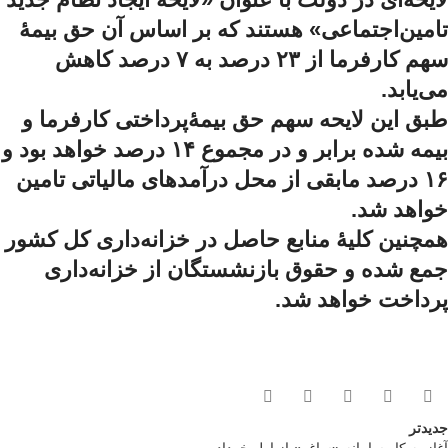
تامین‌اجتماعی» هستند که بر اساس آن حق بیمۀ
سهم کارفرما از ۲۳ درصد به ۷ درصد کاهش
می‌یابد.
طبق این لایحه سهم حق بیمۀ‌پرداختی کارفرما و
بیمه شده برابر و در مجموع ۱۴ درصد خواهد بود و
۱۶ درصد مابقی از محل درآمدهای مالیاتی تامین
خواهد شد.
همچنین کلیۀ منابع حاصل در خزانه‌داری کل کشور
جمع شده و حقوق بازنشستگان از خزانه‌داری
پرداخت خواهد شد.
جدیدتر