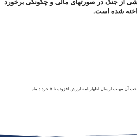
اشی از جنگ در صورتهای مالی و چگونگی برخورد
خته شده است.
لت ارسال اظهارنامه ارزش افزوده تا ۵ خرداد ماه