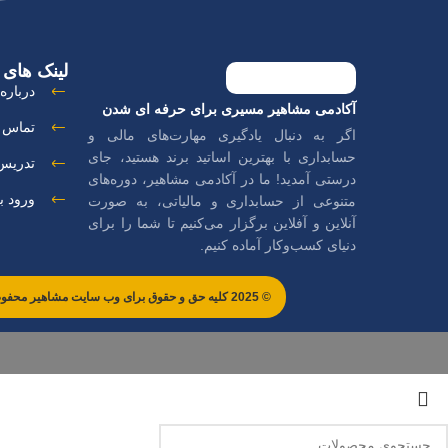
لینک های 
درباره 
آکادمی مشاهیر مسیری برای حرفه ای شدن
تماس ب
اگر به دنبال یادگیری مهارت‌های مالی و
حسابداری با بهترین اساتید برند هستید، جای
تدریس 
درستی آمدید! ما در آکادمی مشاهیر، دوره‌های
ورود ب
متنوعی از حسابداری و مالیاتی، به صورت
آنلاین و آفلاین برگزار می‌کنیم تا شما را برای
دنیای کسب‌وکار آماده کنیم.
© 2025 کلیه حق و حقوق برای وب سایت مشاهیر محفوظ می باشد