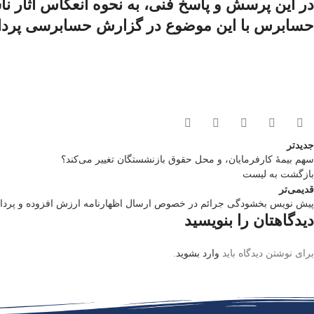
در این پرسش و پاسخ فنی، به نحوه انعکاس آثار ن
حسابرس با این موضوع در گزارش حسابرسی پردا
جدیدتر
سهم بیمۀ کارفرمایان، و محل حقوق بازنشستگان تغییر می‌کند؟
بازگشت به لیست
قدیمی‌تر
پیش نویس بخشودگی جرائم در خصوص ارسال اظهارنامه ارزش افزوده و پرداخت آن مه
دیدگاهتان را بنویسید
برای نوشتن دیدگاه باید
وارد بشوید
.