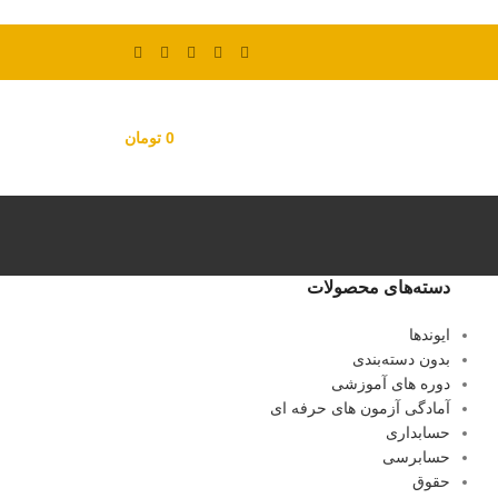
0
تومان
دسته‌های محصولات
ایوندها
بدون دسته‌بندی
دوره های آموزشی
آمادگی آزمون های حرفه ای
حسابداری
حسابرسی
حقوق