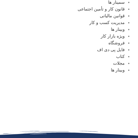
سمینار ها
قانون کار و تأمین اجتماعی
قوانین مالیاتی
مدیریت کسب و کار
وبینار ها
ویژه بازار کار
فروشگاه
فایل پی دی اف
کتاب
مجلات
وبینار ها