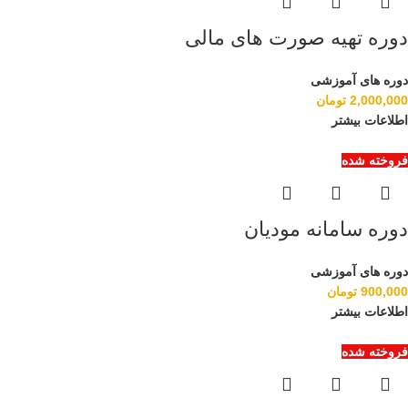
دوره تهیه صورت های مالی
دوره های آموزشی
2,000,000
تومان
اطلاعات بیشتر
فروخته شده
دوره سامانه مودیان
دوره های آموزشی
900,000
تومان
اطلاعات بیشتر
فروخته شده