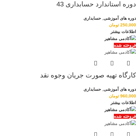
دوره استاندارد حسابداری 43
دوره های آموزشی
,
حسابداری
250,000
تومان
اطلاعات بیشتر
فروخته شده
کارگاه تهیه صورت جریان وجوه نقد
دوره های آموزشی
,
حسابداری
960,000
تومان
اطلاعات بیشتر
فروخته شده