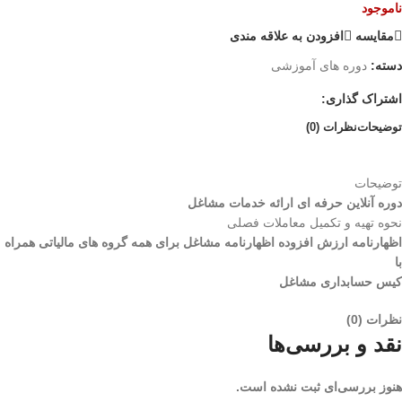
ناموجود
مقايسه
افزودن به علاقه مندی
دسته:
دوره های آموزشی
اشتراک گذاری:
توضیحات
نظرات (0)
توضیحات
دوره آنلاين حرفه ای ارائه خدمات مشاغل
نحوه تهیه و تکمیل معاملات فصلی
اظهارنامه ارزش افزوده اظهارنامه مشاغل برای همه گروه های مالیاتی همراه
با
کیس حسابداری مشاغل
نظرات (0)
نقد و بررسی‌ها
هنوز بررسی‌ای ثبت نشده است.