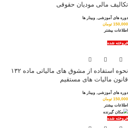
تکالیف مالی مودیان حقوقی
دوره های آموزشی
,
وبینار ها
150,000
تومان
اطلاعات بیشتر
فروخته شده
نحوه استفاده از مشوق های مالیاتی ماده ۱۳۲
قانون مالیات های مستقیم
دوره های آموزشی
,
وبینار ها
150,000
تومان
اطلاعات بیشتر
فروخته شده