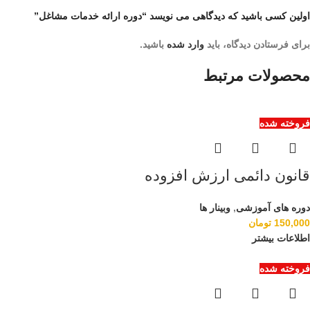
اولین کسی باشید که دیدگاهی می نویسد “دوره ارائه خدمات مشاغل”
برای فرستادن دیدگاه، باید
وارد شده
باشید.
محصولات مرتبط
فروخته شده
قانون دائمی ارزش افزوده
دوره های آموزشی
,
وبینار ها
150,000
تومان
اطلاعات بیشتر
فروخته شده