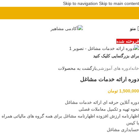
Skip to navigation
Skip to main content
پیش ثبت نام دوره بهای تمام شده
منو
فروخته شده
برای بزرگنمایی کلیک کنید
خانه
/
دوره های آموزشی
بازگشت به محصولات
دوره ارائه خدمات مشاغل
1,500,000
تومان
دوره آنلاين حرفه ای ارائه خدمات مشاغل
نحوه تهیه و تکمیل معاملات فصلی
اظهارنامه ارزش افزوده اظهارنامه مشاغل برای همه گروه های مالیاتی همراه
با کیس
حسابداری مشاغل