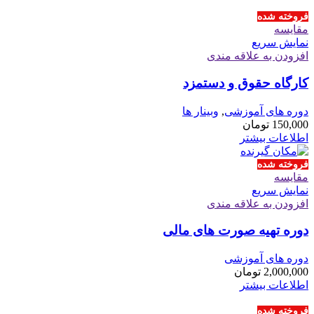
فروخته شده
مقايسه
نمایش سریع
افزودن به علاقه مندی
کارگاه حقوق و دستمزد
دوره های آموزشی
,
وبینار ها
150,000
تومان
اطلاعات بیشتر
فروخته شده
مقايسه
نمایش سریع
افزودن به علاقه مندی
دوره تهیه صورت های مالی
دوره های آموزشی
2,000,000
تومان
اطلاعات بیشتر
فروخته شده