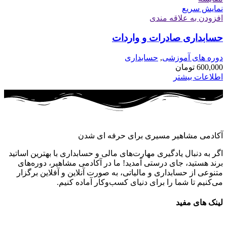
نمایش سریع
افزودن به علاقه مندی
حسابداری صادرات و واردات
دوره های آموزشی
,
حسابداری
600,000
تومان
اطلاعات بیشتر
آکادمی مشاهیر مسیری برای حرفه ای شدن
اگر به دنبال یادگیری مهارت‌های مالی و حسابداری با بهترین اساتید
برند هستید، جای درستی آمدید! ما در آکادمی مشاهیر، دوره‌های
متنوعی از حسابداری و مالیاتی، به صورت آنلاین و آفلاین برگزار
می‌کنیم تا شما را برای دنیای کسب‌وکار آماده کنیم.
لینک های مفید