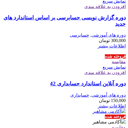
نمایش سریع
افزودن به علاقه مندی
دوره گزارش نویسی حسابرسی بر اساس استاندارد های
جدید
دوره های آموزشی
,
حسابرسی
300,000
تومان
اطلاعات بیشتر
فروخته شده
مقايسه
نمایش سریع
افزودن به علاقه مندی
دوره آنلاین استاندارد حسابداری 42
دوره های آموزشی
,
حسابداری
150,000
تومان
اطلاعات بیشتر
فروخته شده
مقايسه