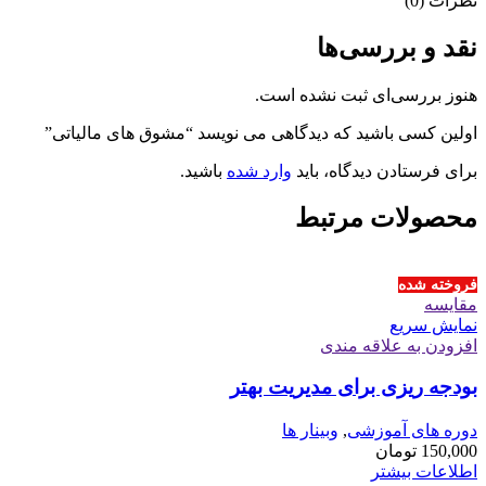
نظرات (0)
نقد و بررسی‌ها
هنوز بررسی‌ای ثبت نشده است.
اولین کسی باشید که دیدگاهی می نویسد “مشوق های مالیاتی”
برای فرستادن دیدگاه، باید
وارد شده
باشید.
محصولات مرتبط
فروخته شده
مقايسه
نمایش سریع
افزودن به علاقه مندی
بودجه ریزی برای مدیریت بهتر
دوره های آموزشی
,
وبینار ها
150,000
تومان
اطلاعات بیشتر