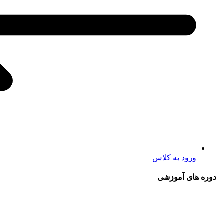
ورود به کلاس
دوره های آموزشی