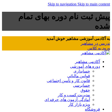
Skip to navigation
Skip to main content
پیش ثبت نام دوره بهای تمام
شده
به آکادمی آموزشی مشاهیر خوش آمدید
تدریس در مشاهیر
ورود به کلاس
آکادمی مشاهیر
دوره های آموزشی
حسابداری
قوانین مالیاتی
قانون کار و تأمین اجتماعی
حسابرسی
حقوق
مدیریت کسب و کار
آمادگی آزمون های حرفه ای
ویژه بازار کار
فروشگاه