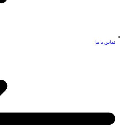
تماس با ما