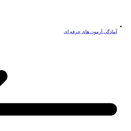
آمادگی آزمون های حرفه ای