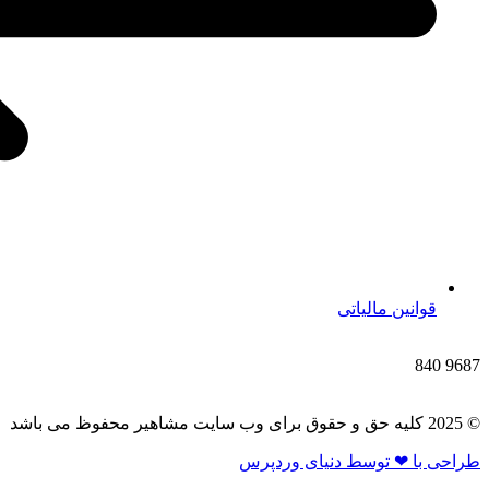
قوانین مالیاتی
840
9687
© 2025 کلیه حق و حقوق برای وب سایت مشاهیر محفوظ می باشد
طراحی با ❤ توسط​ دنیای وردپرس