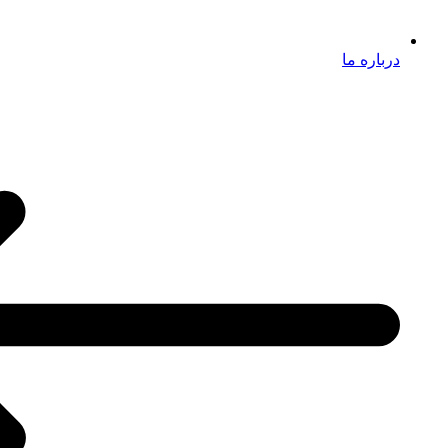
درباره ما