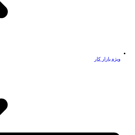
ویژه بازار کار