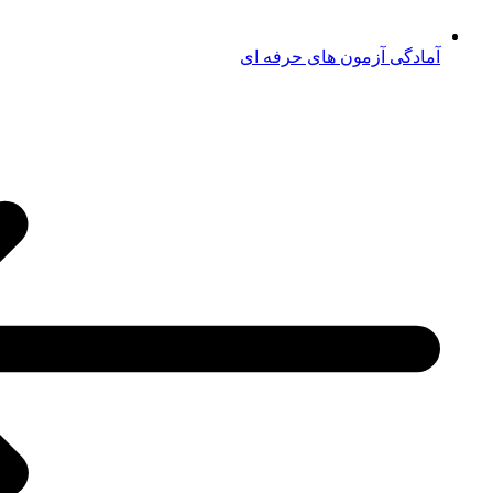
آمادگی آزمون های حرفه ای