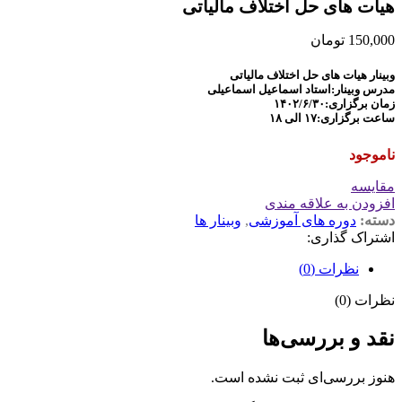
هیات های حل اختلاف مالیاتی
150,000
تومان
وبینار هیات های حل اختلاف مالیاتی
مدرس وبینار:استاد اسماعیل اسماعیلی
زمان برگزاری:۱۴۰۲/۶/۳۰
ساعت برگزاری:۱۷ الی ۱۸
ناموجود
مقايسه
افزودن به علاقه مندی
دسته:
دوره های آموزشی
,
وبینار ها
اشتراک گذاری:
نظرات (0)
نظرات (0)
نقد و بررسی‌ها
هنوز بررسی‌ای ثبت نشده است.