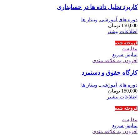
کاربرد تحلیل داده ها در حسابداری
دوره های آموزشی
,
وبینار ها
150,000
تومان
اطلاعات بیشتر
فروخته شده
مقايسه
نمایش سریع
افزودن به علاقه مندی
کارگاه حقوق و دستمزد
دوره های آموزشی
,
وبینار ها
150,000
تومان
اطلاعات بیشتر
فروخته شده
مقايسه
نمایش سریع
افزودن به علاقه مندی