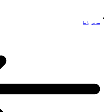
تماس با ما