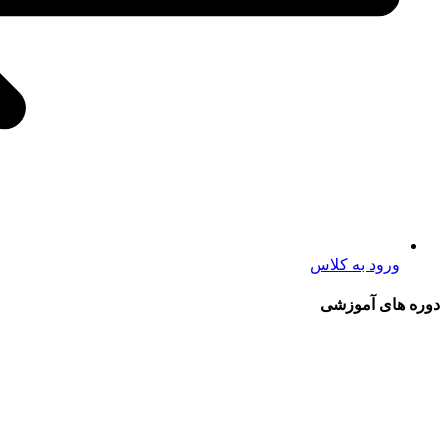
ورود به کلاس
دوره های آموزشی