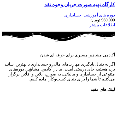
کارگاه تهیه صورت جریان وجوه نقد
دوره های آموزشی
,
حسابداری
960,000
تومان
اطلاعات بیشتر
آکادمی مشاهیر مسیری برای حرفه ای شدن
اگر به دنبال یادگیری مهارت‌های مالی و حسابداری با بهترین اساتید
برند هستید، جای درستی آمدید! ما در آکادمی مشاهیر، دوره‌های
متنوعی از حسابداری و مالیاتی، به صورت آنلاین و آفلاین برگزار
می‌کنیم تا شما را برای دنیای کسب‌وکار آماده کنیم.
لینک های مفید