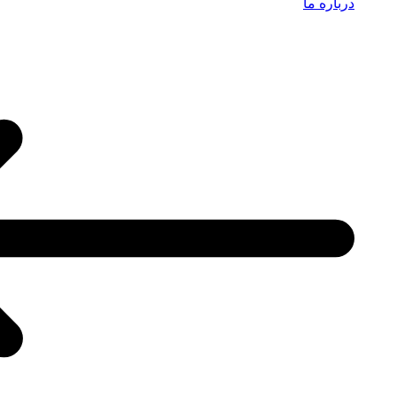
درباره ما