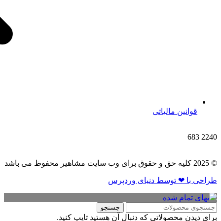
قوانین مالیاتی
683
2240
© 2025 کلیه حق و حقوق برای وب سایت مشاهیر محفوظ می باشد
طراحی با ❤ توسط​ دنیای وردپرس
جستجو
برای دیدن محصولاتی که دنبال آن هستید تایپ کنید.