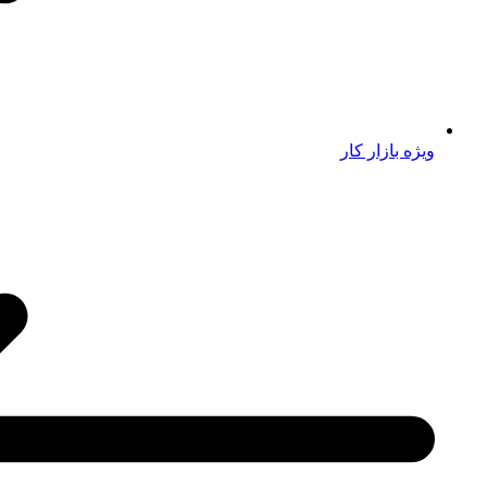
ویژه بازار کار