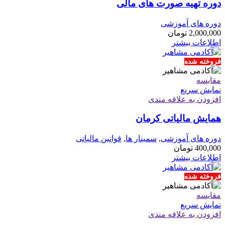
دوره تهیه صورت های مالی
دوره های آموزشی
2,000,000
تومان
اطلاعات بیشتر
فروخته شده
مقايسه
نمایش سریع
افزودن به علاقه مندی
همایش مالیاتی کرمان
دوره های آموزشی
,
سمینار ها
,
قوانین مالیاتی
400,000
تومان
اطلاعات بیشتر
فروخته شده
مقايسه
نمایش سریع
افزودن به علاقه مندی