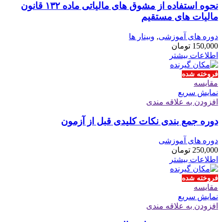
نحوه استفاده از مشوق های مالیاتی ماده ۱۳۲ قانون
مالیات های مستقیم
دوره های آموزشی
,
وبینار ها
150,000
تومان
اطلاعات بیشتر
فروخته شده
مقايسه
نمایش سریع
افزودن به علاقه مندی
دوره جمع بندی نکات کلیدی قبل از آزمون
دوره های آموزشی
250,000
تومان
اطلاعات بیشتر
فروخته شده
مقايسه
نمایش سریع
افزودن به علاقه مندی