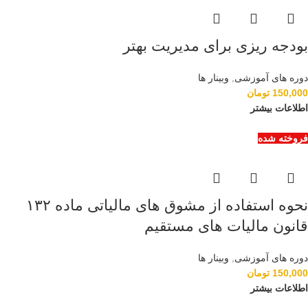
بودجه ریزی برای مدیریت بهتر
دوره های آموزشی
,
وبینار ها
150,000
تومان
اطلاعات بیشتر
فروخته شده
نحوه استفاده از مشوق های مالیاتی ماده ۱۳۲
قانون مالیات های مستقیم
دوره های آموزشی
,
وبینار ها
150,000
تومان
اطلاعات بیشتر