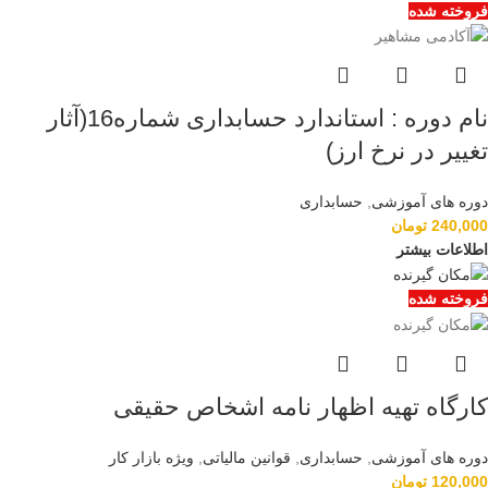
فروخته شده
نام دوره : استاندارد حسابداری شماره16(آثار
تغییر در نرخ ارز)
دوره های آموزشی
,
حسابداری
240,000
تومان
اطلاعات بیشتر
فروخته شده
کارگاه تهیه اظهار نامه اشخاص حقیقی
دوره های آموزشی
,
حسابداری
,
قوانین مالیاتی
,
ویژه بازار کار
120,000
تومان