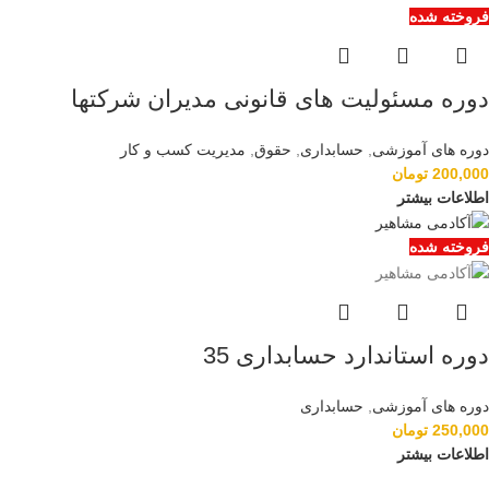
فروخته شده
دوره مسئولیت های قانونی مدیران شرکتها
دوره های آموزشی
,
حسابداری
,
حقوق
,
مدیریت کسب و کار
200,000
تومان
اطلاعات بیشتر
فروخته شده
دوره استاندارد حسابداری 35
دوره های آموزشی
,
حسابداری
250,000
تومان
اطلاعات بیشتر