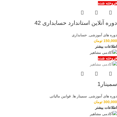
فروخته شده
دوره آنلاین استاندارد حسابداری 42
دوره های آموزشی
,
حسابداری
150,000
تومان
اطلاعات بیشتر
فروخته شده
سمینار1
دوره های آموزشی
,
سمینار ها
,
قوانین مالیاتی
300,000
تومان
اطلاعات بیشتر