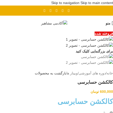
Skip to navigation
Skip to main content
پیش ثبت نام دوره بهای تمام شده
منو
فروخته شده
برای بزرگنمایی کلیک کنید
خانه
/
دوره های آموزشی
/
وبینار ها
بازگشت به محصولات
کالکشن حسابرسی
600,000
تومان
کالکشن حسابرسی