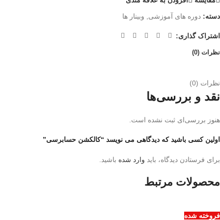
دسته:
دوره های آموزشی
,
وبینار ها
اشتراک گذاری:
نظرات (0)
نظرات (0)
نقد و بررسی‌ها
هنوز بررسی‌ای ثبت نشده است.
اولین کسی باشید که دیدگاهی می نویسد “کالکشن حسابرسی”
برای فرستادن دیدگاه، باید
وارد شده
باشید.
محصولات مرتبط
فروخته شده