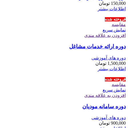
150,000
تومان
اطلاعات بیشتر
فروخته شده
مقايسه
نمایش سریع
افزودن به علاقه مندی
دوره ارائه خدمات مشاغل
دوره های آموزشی
1,500,000
تومان
اطلاعات بیشتر
فروخته شده
مقايسه
نمایش سریع
افزودن به علاقه مندی
دوره سامانه مودیان
دوره های آموزشی
900,000
تومان