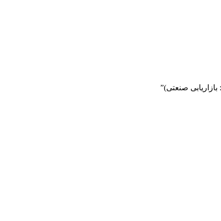
بازاریابی صنعتی)”