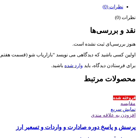
نظرات (0)
نظرات (0)
نقد و بررسی‌ها
هنوز بررسی‌ای ثبت نشده است.
اولین کسی باشید که دیدگاهی می نویسد “بازاریاب شو (قسمت هفتم: 
برای فرستادن دیدگاه، باید
وارد شده
باشید.
محصولات مرتبط
فروخته شده
مقايسه
نمایش سریع
افزودن به علاقه مندی
پرسش و پاسخ دوره صادارت و واردات و تسعیر ارز