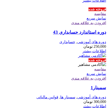
اطلاعات بیشتر
فروخته شده
مقايسه
نمایش سریع
افزودن به علاقه مندی
دوره استاندارد حسابداری 43
دوره های آموزشی
,
حسابداری
250,000
تومان
اطلاعات بیشتر
فروخته شده
مقايسه
نمایش سریع
افزودن به علاقه مندی
سمینار1
دوره های آموزشی
,
سمینار ها
,
قوانین مالیاتی
300,000
تومان
اطلاعات بیشتر