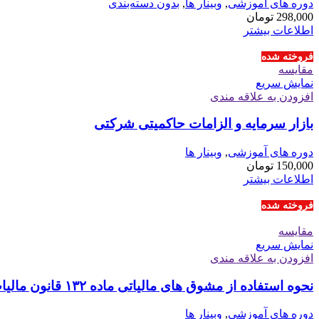
دوره های آموزشی
,
وبینار ها
,
بدون دسته‌بندی
298,000
تومان
اطلاعات بیشتر
فروخته شده
مقايسه
نمایش سریع
افزودن به علاقه مندی
بازار سرمایه و الزامات حاکمیتی شرکتی
دوره های آموزشی
,
وبینار ها
150,000
تومان
اطلاعات بیشتر
فروخته شده
مقايسه
نمایش سریع
افزودن به علاقه مندی
نحوه استفاده از مشوق های مالیاتی ماده ۱۳۲ قانون مالیات های مستقیم
دوره های آموزشی
,
وبینار ها