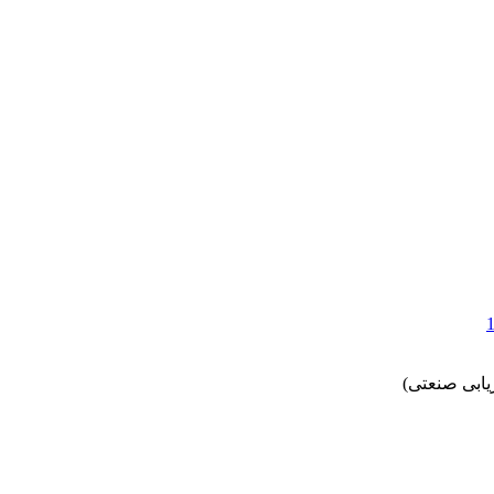
یابی صنعتی)