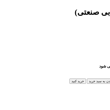
بی صنعتی)
می شود
دن به سبد خرید
خرید کنید