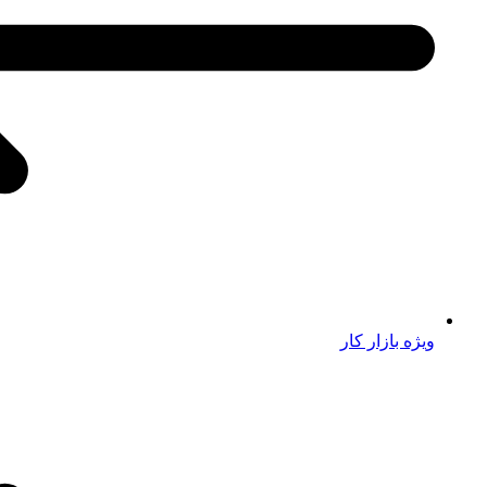
ویژه بازار کار