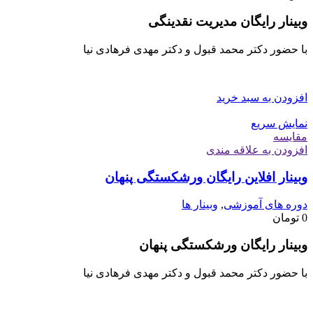
وبینار رایگان مدیریت نقدینگی
با حضور دکتر محمد قبول و دکتر مهدی فرهادی نیا
افزودن به سبد خرید
نمایش سریع
مقايسه
افزودن به علاقه مندی
وبینار افلاین رایگان ورشکستگی پنهان
دوره های آموزشی
,
وبینار ها
0
تومان
وبینار رایگان ورشکستگی پنهان
با حضور دکتر محمد قبول و دکتر مهدی فرهادی نیا