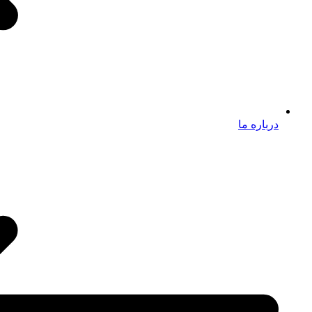
درباره ما