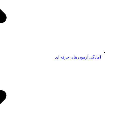
آمادگی آزمون های حرفه ای