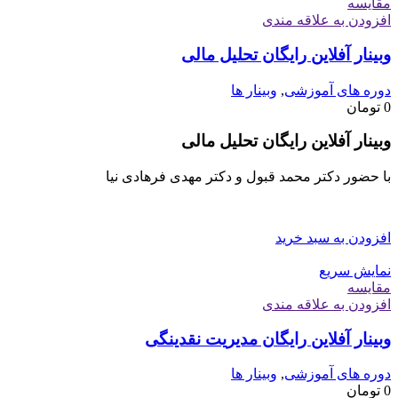
مقايسه
افزودن به علاقه مندی
وبینار آفلاین رایگان تحلیل مالی
دوره های آموزشی
,
وبینار ها
0
تومان
وبینار آفلاین رایگان تحلیل مالی
با حضور دکتر محمد قبول و دکتر مهدی فرهادی نیا
افزودن به سبد خرید
نمایش سریع
مقايسه
افزودن به علاقه مندی
وبینار آفلاین رایگان مدیریت نقدینگی
دوره های آموزشی
,
وبینار ها
0
تومان