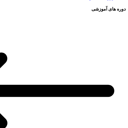
دوره های آموزشی