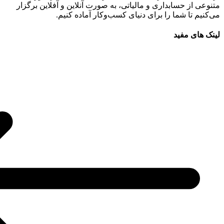
متنوعی از حسابداری و مالیاتی، به صورت آنلاین و آفلاین برگزار
می‌کنیم تا شما را برای دنیای کسب‌وکار آماده کنیم.
لینک های مفید