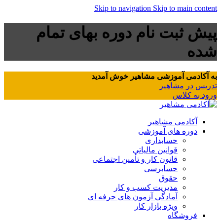
Skip to navigation
Skip to main content
پیش ثبت نام دوره بهای تمام
شده
به آکادمی آموزشی مشاهیر خوش آمدید
تدریس در مشاهیر
ورود به کلاس
آکادمی مشاهیر
دوره های آموزشی
حسابداری
قوانین مالیاتی
قانون کار و تأمین اجتماعی
حسابرسی
حقوق
مدیریت کسب و کار
آمادگی آزمون های حرفه ای
ویژه بازار کار
فروشگاه