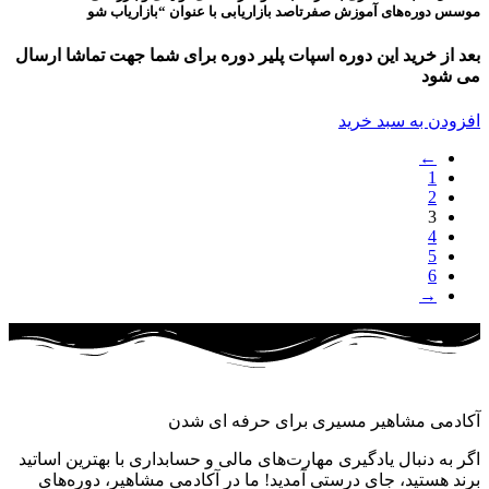
موسس دوره‌های آموزش صفرتاصد بازاریابی با عنوان “بازاریاب شو
بعد از خرید این دوره اسپات پلیر دوره برای شما جهت تماشا ارسال
می شود
افزودن به سبد خرید
←
1
2
3
4
5
6
→
آکادمی مشاهیر مسیری برای حرفه ای شدن
اگر به دنبال یادگیری مهارت‌های مالی و حسابداری با بهترین اساتید
برند هستید، جای درستی آمدید! ما در آکادمی مشاهیر، دوره‌های