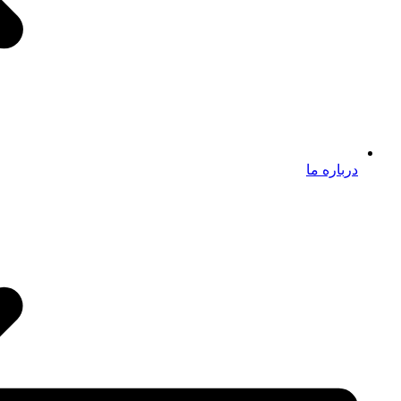
درباره ما