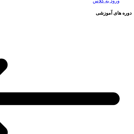
ورود به کلاس
دوره های آموزشی