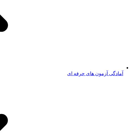
آمادگی آزمون های حرفه ای