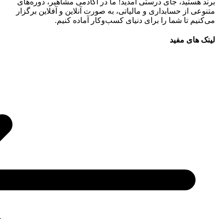
برند هستید، جای درستی آمدید! ما در آکادمی مشاهیر، دوره‌های
متنوعی از حسابداری و مالیاتی، به صورت آنلاین و آفلاین برگزار
می‌کنیم تا شما را برای دنیای کسب‌وکار آماده کنیم.
لینک های مفید