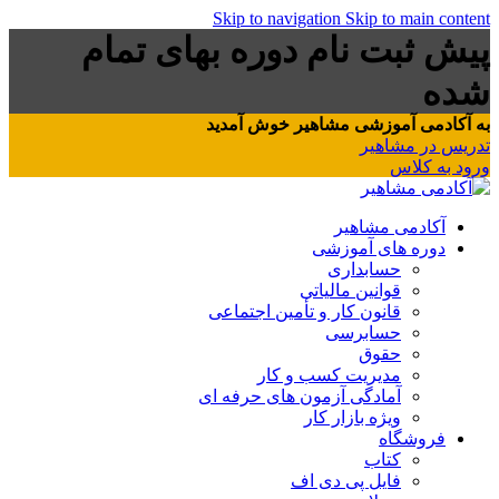
Skip to navigation
Skip to main content
پیش ثبت نام دوره بهای تمام
شده
به آکادمی آموزشی مشاهیر خوش آمدید
تدریس در مشاهیر
ورود به کلاس
آکادمی مشاهیر
دوره های آموزشی
حسابداری
قوانین مالیاتی
قانون کار و تأمین اجتماعی
حسابرسی
حقوق
مدیریت کسب و کار
آمادگی آزمون های حرفه ای
ویژه بازار کار
فروشگاه
کتاب
فایل پی دی اف