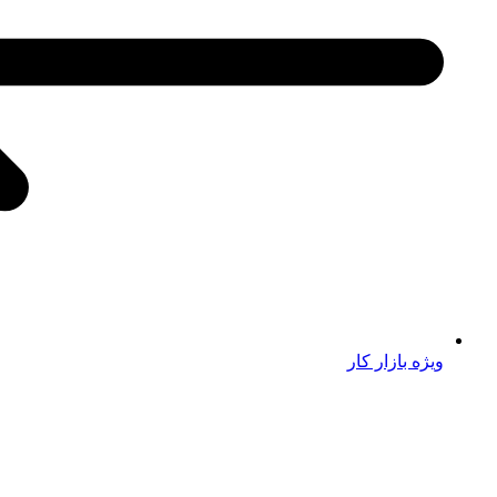
ویژه بازار کار