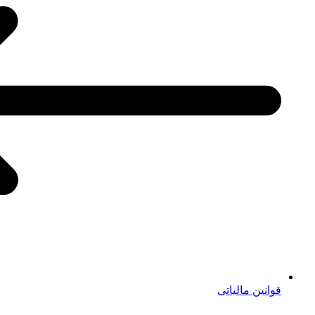
قوانین مالیاتی