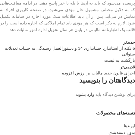
پرسیده می‌شود که باید به آن‌ها با بله یا خیر پاسخ دهید. در ادامه معافیت‌هایی
که به دلایل مختلف مشمول حال مؤدی می‌شود، در صفحه کاربری افراد به
نمایش در می‌آید. پس از آن باید اطلاعات ملک مورد اجاره در سامانه تکمیل
شود. لازم به ذکر است که هر مؤدی باید تمام املاکی که اجاره داده است را در
قالب یک اظهارنامه مالیاتی در پایان هر سال تحویل اداره امور مالیات دهد.
جدیدتر
6 نکته از استاندارد حسابداری 34 و دستورالعمل رسیدگی به حساب تعدیلات
سنواتی
بازگشت به لیست
قدیمی‌تر
اجرای قانون جدید مالیات بر ارزش افزوده
دیدگاهتان را بنویسید
برای نوشتن دیدگاه باید
وارد بشوید
.
دسته‌های محصولات
ایوندها
بدون دسته‌بندی