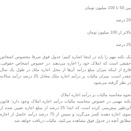
بین 50 تا 100 میلیون تومان
20 درصد
بالاتر از 100 میلیون تومان
25 درصد
یک نکته مهم را باید در اینجا اشاره کنیم؛ جدول فوق صرفا مخصوص اشخاص
حقیقی است که املاک خود را اجاره می‌دهند. در خصوص اشخاص حقوقی،
فارغ از اینکه میزان مبلغ درآمد آن‌ها از محل اجاره ملک در طول یک سال
چقدر است، میزان مالیات بر درآمد اجاره ملک معادل 25 درصد درآمد سالانه
در نظر گرفته می‌شود.
نحوه محاسبه مالیات بر درآمد اجاره املاک
نکته مهمی در خصوص محاسبه مالیات درآمد اجاره املاک وجود دارد؛ قانون
این‌طور پیش‌بینی کرده است که ابتدا 25 درصد از مبلغ اجاره تعیین شده از
سوی اجاره دهنده کسر می‌گردد و سپس از 75 درصد درآمد حاصل از اجاره
مطابق آنچه در جدول فوق مشاهده می‌کنید، مالیات دریافت خواهد شد.