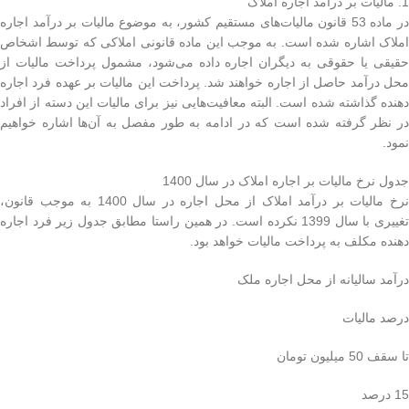
1. مالیات بر درآمد اجاره املاک
در ماده 53 قانون مالیات‌های مستقیم کشور، به موضوع مالیات بر درآمد اجاره
املاک اشاره شده است. به موجب این ماده قانونی املاکی که توسط اشخاص
حقیقی یا حقوقی به دیگران اجاره داده می‌شود، مشمول پرداخت مالیات از
محل درآمد حاصل از اجاره خواهند شد. پرداخت این مالیات بر عهده فرد اجاره
دهنده گذاشته شده است. البته معافیت‌هایی نیز برای مالیات این دسته از افراد
در نظر گرفته شده است که در ادامه به طور مفصل به آن‌ها اشاره خواهیم
نمود.
جدول نرخ مالیات بر اجاره املاک در سال 1400
نرخ مالیات بر درآمد املاک از محل اجاره در سال 1400 به موجب قانون،
تغییری با سال 1399 نکرده است. در همین راستا مطابق جدول زیر فرد اجاره
دهنده مکلف به پرداخت مالیات خواهد بود.
درآمد سالیانه از محل اجاره ملک
درصد مالیات
تا سقف 50 میلیون تومان
15 درصد