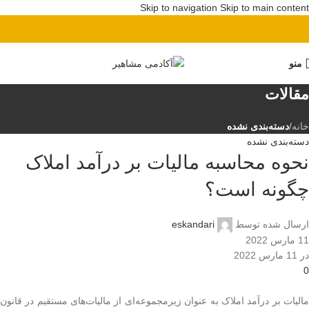
Skip to navigation
Skip to main content
پیش ثبت نام دوره بهای تمام شده
منو
مقالات
خانه
/
دسته‌بندی نشده
دسته‌بندی نشده
نحوه محاسبه مالیات بر درآمد املاک
چگونه است؟
ارسال شده توسط
eskandari
11 مارس 2022
در 11 مارس 2022
0
مالیات بر درآمد املاک به عنوان زیرمجموعه‌ای از مالیات‌های مستقیم در قانون