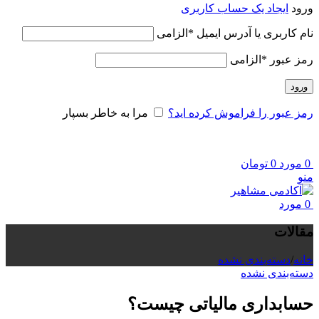
ورود
ایجاد یک حساب کاربری
نام کاربری یا آدرس ایمیل
*
الزامی
رمز عبور
*
الزامی
ورود
رمز عبور را فراموش کرده اید؟
مرا به خاطر بسپار
0
مورد
0
تومان
منو
0
مورد
مقالات
خانه
/
دسته‌بندی نشده
دسته‌بندی نشده
حسابداری مالیاتی چیست؟