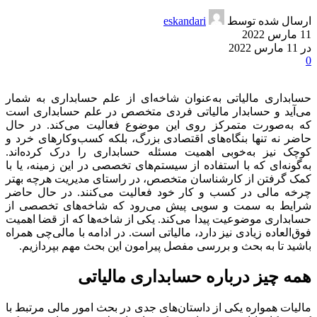
ارسال شده توسط
eskandari
11 مارس 2022
در 11 مارس 2022
0
حسابداری مالیاتی به‌عنوان شاخه‌ای از علم حسابداری به شمار
می‌آید و حسابدار مالیاتی فردی متخصص در علم حسابداری است
که به‌صورت متمرکز روی این موضوع فعالیت می‌کند. در حال
حاضر نه‌ تنها بنگاه‌های اقتصادی بزرگ، بلکه کسب‌وکارهای خرد و
کوچک نیز به‌خوبی اهمیت مسئله حسابداری را درک کرده‌اند.
به‌گونه‌ای که با استفاده از سیستم‌های تخصصی در این زمینه، یا با
کمک گرفتن از کارشناسان متخصص، در راستای مدیریت هرچه بهتر
چرخه مالی در کسب‌ و کار خود فعالیت می‌کنند. در حال حاضر
شرایط به سمت و سویی پیش می‌رود که شاخه‌های تخصصی از
حسابداری موضوعیت پیدا می‌کند. یکی از شاخه‌ها که از قضا اهمیت
فوق‌العاده زیادی نیز دارد، مالیاتی است. در ادامه با مالی‌چی همراه
باشید تا به بحث و بررسی مفصل پیرامون این بحث مهم بپردازیم.
همه چیز درباره حسابداری مالیاتی
مالیات همواره یکی از داستان‌های جدی در بحث امور مالی مرتبط با