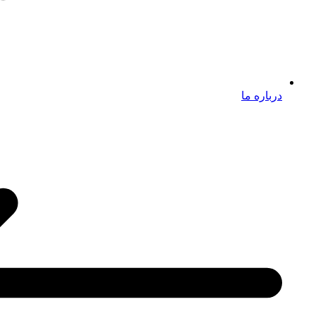
درباره ما