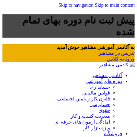
Skip to navigation
Skip to main content
پیش ثبت نام دوره بهای تمام
شده
به آکادمی آموزشی مشاهیر خوش آمدید
تدریس در مشاهیر
ورود به کلاس
آکادمی مشاهیر
دوره های آموزشی
حسابداری
قوانین مالیاتی
قانون کار و تأمین اجتماعی
حسابرسی
حقوق
مدیریت کسب و کار
آمادگی آزمون های حرفه ای
ویژه بازار کار
فروشگاه