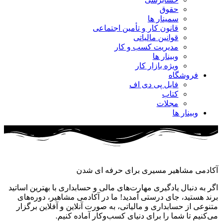
حقوق
سمینار ها
قانون کار و تأمین اجتماعی
قوانین مالیاتی
مدیریت کسب و کار
وبینار ها
ویژه بازار کار
فروشگاه
فایل پی دی اف
کتاب
مجلات
وبینار ها
آکادمی مشاهیر مسیری برای حرفه ای شدن
اگر به دنبال یادگیری مهارت‌های مالی و حسابداری با بهترین اساتید
برند هستید، جای درستی آمدید! ما در آکادمی مشاهیر، دوره‌های
متنوعی از حسابداری و مالیاتی، به صورت آنلاین و آفلاین برگزار
می‌کنیم تا شما را برای دنیای کسب‌وکار آماده کنیم.