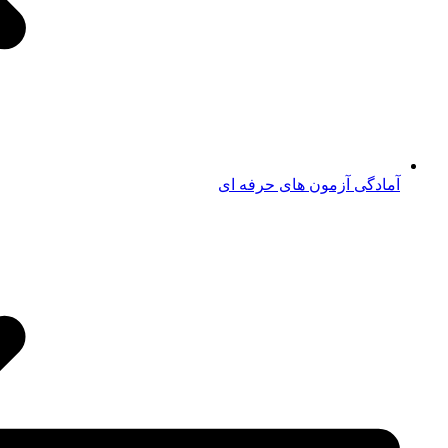
آمادگی آزمون های حرفه ای