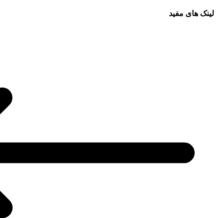
لینک های مفید