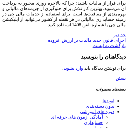
برای فرار از مالیات باشید؛ چرا که بالاخره روزی مجبور به پرداخت
آن می‌شوید. بهترین کار تلاش برای جلوگیری از جریمه‌های مالیاتی و
بهره‌مندی از معافیت‌ها است. برای استفاده از خدمات مالی چی در
زمینه حسابداری مالیاتی در هر نقطه از کشور می‌توانید از اپلیکیشن
مالی چی یا شماره تلفن 1408 استفاده کنید.
جدیدتر
اجرای قانون جدید مالیات بر ارزش افزوده
بازگشت به لیست
دیدگاهتان را بنویسید
برای نوشتن دیدگاه باید
وارد بشوید
.
بستن
دسته‌های محصولات
ایوندها
بدون دسته‌بندی
دوره های آموزشی
آمادگی آزمون های حرفه ای
حسابداری
حسابرسی