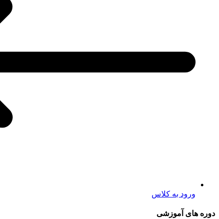
ورود به کلاس
دوره های آموزشی