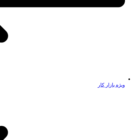
ویژه بازار کار